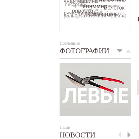
Последние
ФОТОГРАФИИ
Наши
НОВОСТИ