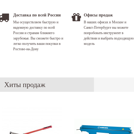
Доставка по всей России
Офисы продаж
Мы осуществляем быструю и
В наших офисах в Москве и
надежную доставку по всей
Санкт-Петербурге вы можете
России и странам ближнего
попробовать инструмент в
зарубежья. Вы сможете быстро и
действии и выбрать подходящую
легко получить ваши покупки в
модель
Ростове-на-Дону
Хиты продаж