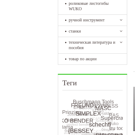
роликовые листогибы
WUKO
ручной инструмент
станки
техническая литература и
пособия
товар по акции
Теги