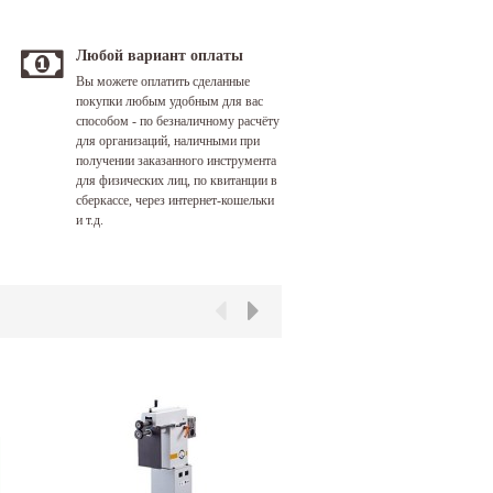
Любой вариант оплаты
Вы можете оплатить сделанные
покупки любым удобным для вас
способом - по безналичному расчёту
для организаций, наличными при
получении заказанного инструмента
для физических лиц, по квитанции в
сберкассе, через интернет-кошельки
и т.д.